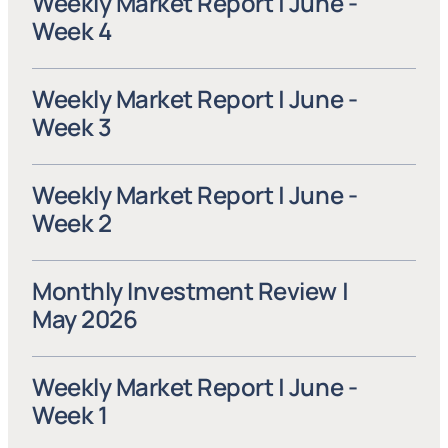
Weekly Market Report | June - 
Week 4
Weekly Market Report | June - 
Week 3
Weekly Market Report | June - 
Week 2
Monthly Investment Review | 
May 2026
Weekly Market Report | June - 
Week 1