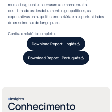
mercados globais encerraram a semana em alta, 
equilibrando os desdobramentos geopolíticos, as 
expectativas para a política monetária e as oportunidades 
de crescimento de longo prazo.
Confira o relatório completo.
Download Report - Inglês
Download Report - Português
Insights
Conhecimento