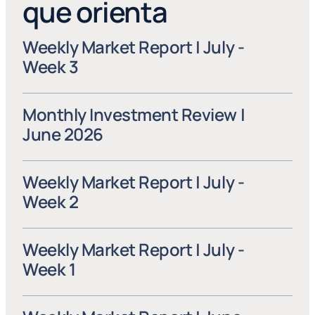
que orienta
Weekly Market Report | July - 
Week 3
Monthly Investment Review | 
June 2026
Weekly Market Report | July - 
Week 2
Weekly Market Report | July - 
Week 1